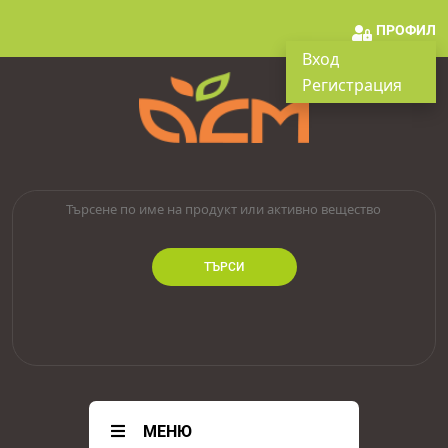
ПРОФИЛ
Вход
Регистрация
ТЪРСИ
МЕНЮ