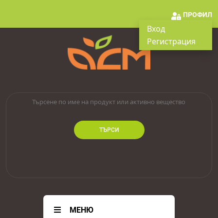
ПРОФИЛ
Вход
Регистрация
ТЪРСИ
МЕНЮ