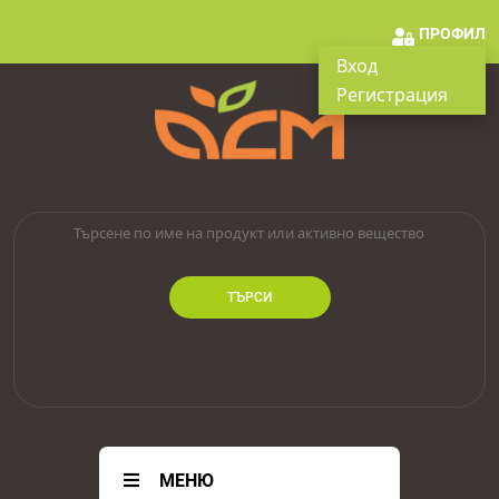
ПРОФИЛ
Вход
Регистрация
ТЪРСИ
МЕНЮ