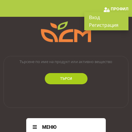
ПРОФИЛ
Вход
Регистрация
ТЪРСИ
МЕНЮ