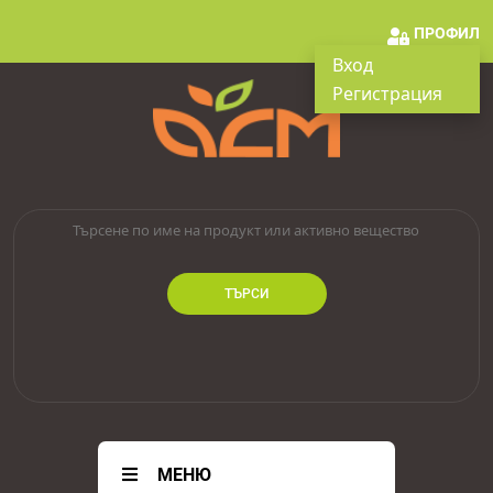
ПРОФИЛ
Вход
Регистрация
ТЪРСИ
МЕНЮ