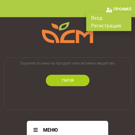
ПРОФИЛ
Вход
Регистрация
ТЪРСИ
МЕНЮ