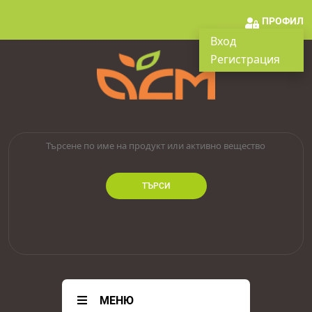
ПРОФИЛ
Вход
Регистрация
ТЪРСИ
МЕНЮ