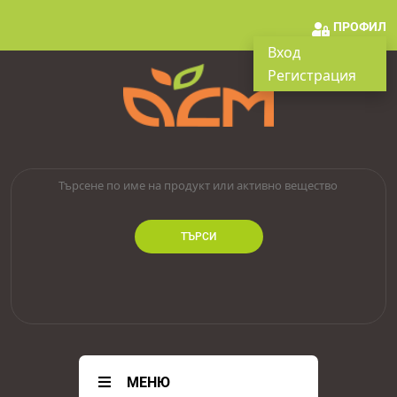
ПРОФИЛ
Вход
Регистрация
ТЪРСИ
МЕНЮ