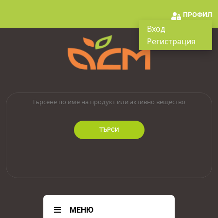
ПРОФИЛ
Вход
Регистрация
ТЪРСИ
МЕНЮ