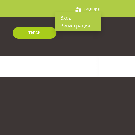
ПРОФИЛ
Вход
Регистрация
ТЪРСИ