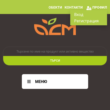
ОБЕКТИ
КОНТАКТИ
ПРОФИЛ
Вход
Регистрация
ТЪРСИ
МЕНЮ