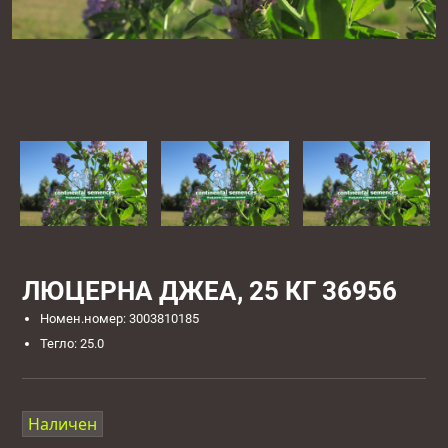
ЛЮЦЕРНА ДЖЕА, 25 КГ 36956
Номен.номер: 3003810185
Тегло: 25.0
Наличен