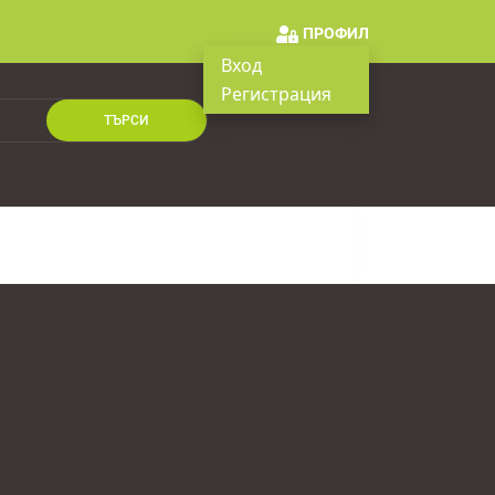
ПРОФИЛ
Вход
Регистрация
ТЪРСИ