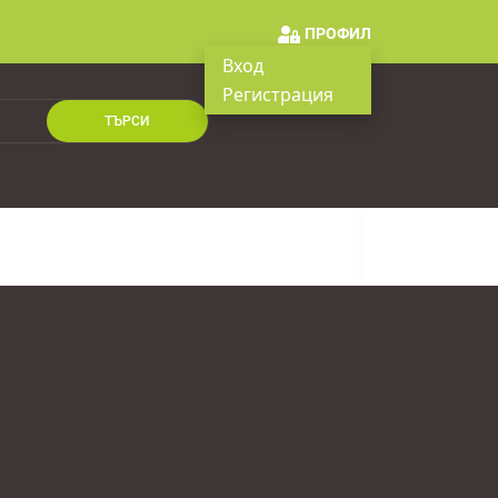
ПРОФИЛ
Вход
Регистрация
ТЪРСИ