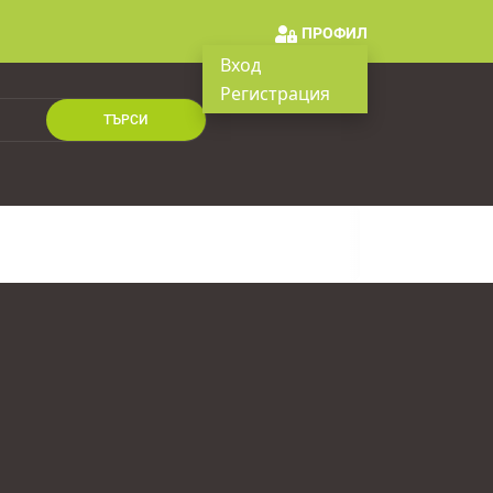
ПРОФИЛ
Вход
Регистрация
ТЪРСИ